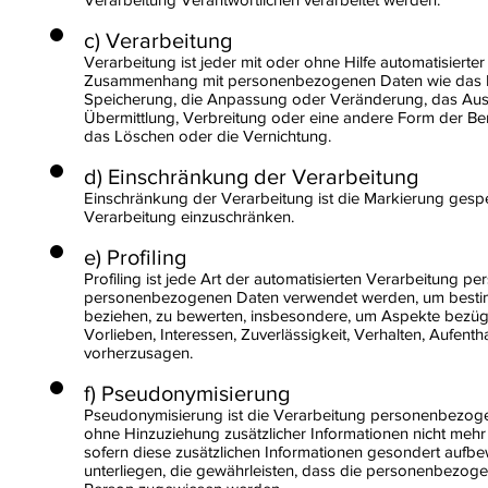
c) Verarbeitung
Verarbeitung ist jeder mit oder ohne Hilfe automatisier
Zusammenhang mit personenbezogenen Daten wie das Erh
Speicherung, die Anpassung oder Veränderung, das Ausl
Übermittlung, Verbreitung oder eine andere Form der Ber
das Löschen oder die Vernichtung.
d) Einschränkung der Verarbeitung
Einschränkung der Verarbeitung ist die Markierung gespe
Verarbeitung einzuschränken.
e) Profiling
Profiling ist jede Art der automatisierten Verarbeitung 
personenbezogenen Daten verwendet werden, um bestimmt
beziehen, zu bewerten, insbesondere, um Aspekte bezüglic
Vorlieben, Interessen, Zuverlässigkeit, Verhalten, Aufent
vorherzusagen.
f) Pseudonymisierung
Pseudonymisierung ist die Verarbeitung personenbezoge
ohne Hinzuziehung zusätzlicher Informationen nicht meh
sofern diese zusätzlichen Informationen gesondert auf
unterliegen, die gewährleisten, dass die personenbezogene